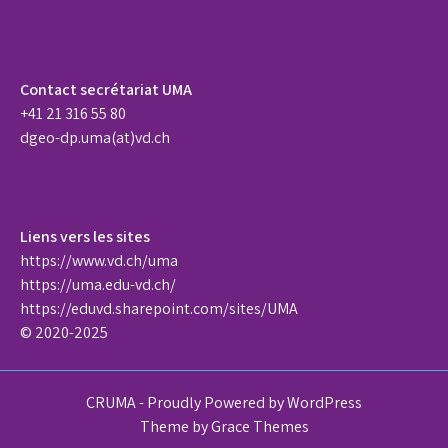
Contact secrétariat UMA
+41 21 316 55 80
dgeo-dp.uma(at)vd.ch
Liens vers les sites
https://www.vd.ch/uma
https://uma.edu-vd.ch/
https://eduvd.sharepoint.com/sites/UMA
© 2020-2025
CRUMA - Proudly Powered by WordPress
Theme by Grace Themes