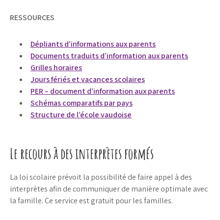
RESSOURCES
Dépliants d’informations aux parents
Documents traduits d’information aux parents
Grilles horaires
Jours fériés et vacances scolaires
PER – document d’information aux parents
Schémas comparatifs par pays
Structure de l’école vaudoise
Le recours à des interprètes formés
La loi scolaire prévoit la possibilité de faire appel à des
interprètes afin de communiquer de manière optimale avec
la famille. Ce service est gratuit pour les familles.