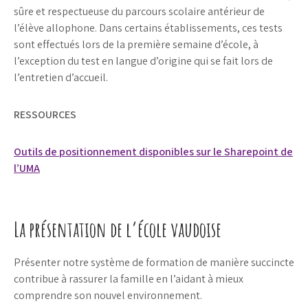
sûre et respectueuse du parcours scolaire antérieur de
l’élève allophone. Dans certains établissements, ces tests
sont effectués lors de la première semaine d’école, à
l’exception du test en langue d’origine qui se fait lors de
l’entretien d’accueil.
RESSOURCES
Outils de positionnement disponibles sur le Sharepoint de
l’UMA
La présentation de l’école vaudoise
Présenter notre système de formation de manière succincte
contribue à rassurer la famille en l’aidant à mieux
comprendre son nouvel environnement.