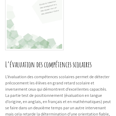
L’évaluation des compétences scolaires
L’évaluation des compétences scolaires permet de détecter
précocement les élèves en grand retard scolaire et
inversement ceux qui démontrent d’excellentes capacités.
La partie test de positionnement (évaluation en langue
d’origine, en anglais, en français et en mathématiques) peut
se faire dans un deuxième temps par un autre intervenant
mais cela retarde la détermination d’une orientation fiable,