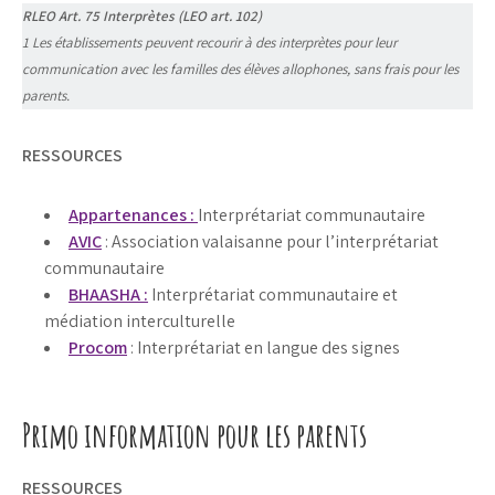
RLEO Art. 75 Interprètes (LEO art. 102)
1 Les établissements peuvent recourir à des interprètes pour leur
communication avec les familles des élèves allophones, sans frais pour les
parents.
RESSOURCES
Appartenances :
Interprétariat communautaire
AVIC
: Association valaisanne pour l’interprétariat
communautaire
BHAASHA :
Interprétariat communautaire et
médiation interculturelle
Procom
: Interprétariat en langue des signes
Primo information pour les parents
RESSOURCES