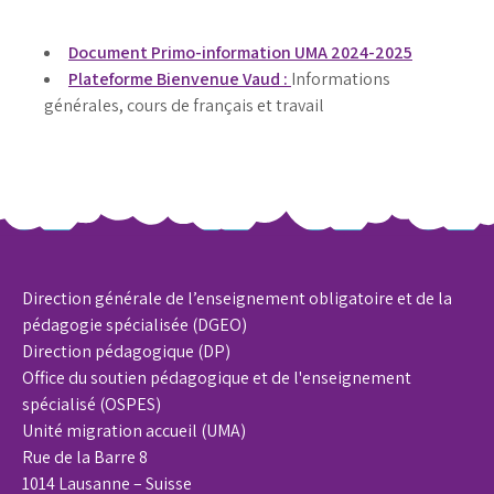
Document Primo-information UMA 2024-2025
Plateforme Bienvenue Vaud :
Informations
générales, cours de français et travail
Direction générale de l’enseignement obligatoire et de la
pédagogie spécialisée (DGEO)
Direction pédagogique (DP)
Office du soutien pédagogique et de l'enseignement
spécialisé (OSPES)
Unité migration accueil (UMA)
Rue de la Barre 8
1014 Lausanne – Suisse