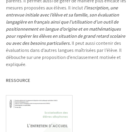
parents. Il permet aussi de gérer de manière plus efficace les
mesures proposées aux élèves. Il inclut
l’inscription, une
entrevue initiale avec l’élève et sa famille, son évaluation
langagière en français ainsi que l’utilisation d’un outil de
positionnement en langue d’origine et en mathématiques
pour repérer les élèves en situation de grand retard scolaire
ou avec des besoins particuliers.
Il peut aussi contenir des
évaluations dans d’autres langues maîtrisées par l’élève. Il
débouche sur une proposition d’enclassement motivée et
expliquée.
RESSOURCE