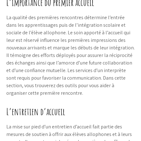
L’importance du premier accueil
La qualité des premières rencontres détermine l’entrée
dans les apprentissages puis de l’intégration scolaire et
sociale de l’élève allophone. Le soin apporté à l’accueil qui
leur est réservé influence les premières impressions des
nouveaux arrivants et marque les débuts de leur intégration.
Il témoigne des efforts déployés pour assurer la réciprocité
des échanges ainsi que l’amorce d’une future collaboration
et d’une confiance mutuelle. Les services d’un interprète
sont requis pour favoriser la communication. Dans cette
section, vous trouverez des outils pour vous aider à
organiser cette première rencontre.
L’entretien d’accueil
La mise sur pied d’un entretien d’accueil fait partie des
mesures de soutien à offrir aux élèves allophones et à leurs